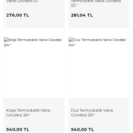
Vana Gövdesi 1/2''
Termostatik Vana Gövdesi
1/2''
276,00 TL
281,04 TL
Köşe Termostatik Vana
Düz Termostatik Vana
Gövdesi 3/4''
Gövdesi 3/4''
540,00 TL
540,00 TL