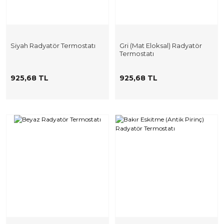
Siyah Radyatör Termostatı
Gri (Mat Eloksal) Radyatör
Termostatı
925,68 TL
925,68 TL