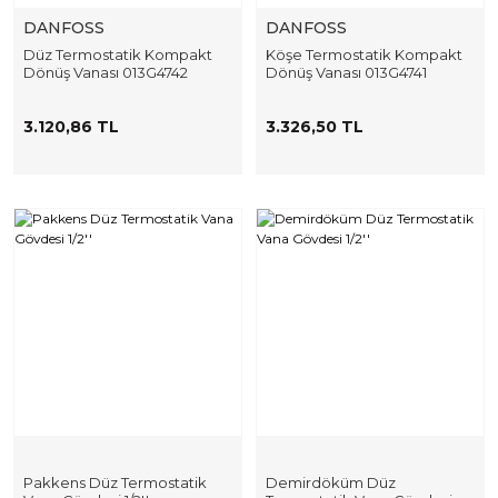
DANFOSS
DANFOSS
Düz Termostatik Kompakt
Köşe Termostatik Kompakt
Dönüş Vanası 013G4742
Dönüş Vanası 013G4741
3.120,86 TL
3.326,50 TL
Pakkens Düz Termostatik
Demirdöküm Düz