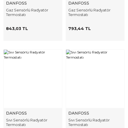
DANFOSS
DANFOSS
Gaz Sensörlü Radyatör
Gaz Sensörlü Radyatör
Termostatı
Termostatı
843,03 TL
793,44 TL
DANFOSS
DANFOSS
Sıvı Sensörlü Radyatör
Sıvı Sensörlü Radyatör
Termostatı
Termostatı