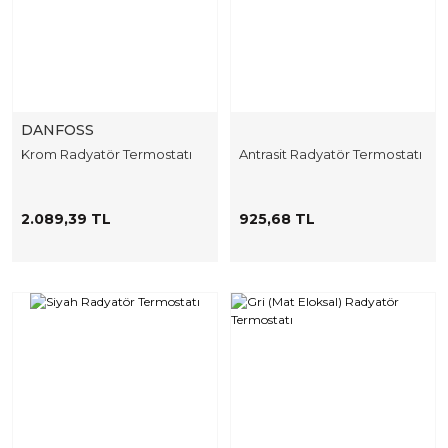
DANFOSS
Krom Radyatör Termostatı
Antrasit Radyatör Termostatı
2.089,39 TL
925,68 TL