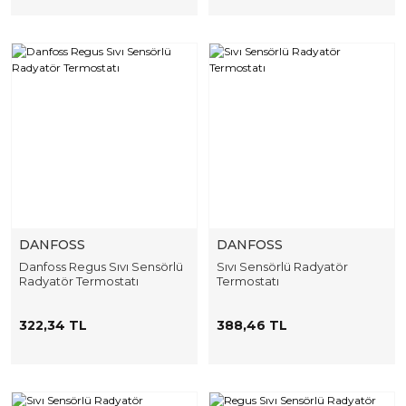
DANFOSS
DANFOSS
Danfoss Regus Sıvı Sensörlü
Sıvı Sensörlü Radyatör
Radyatör Termostatı
Termostatı
322,34 TL
388,46 TL