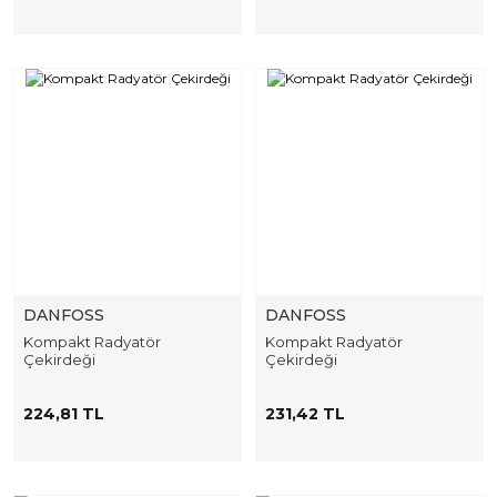
DANFOSS
DANFOSS
Kompakt Radyatör
Kompakt Radyatör
Çekirdeği
Çekirdeği
224,81 TL
231,42 TL