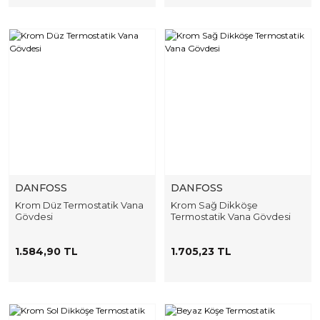
DANFOSS
DANFOSS
Krom Düz Termostatik Vana
Krom Sağ Dikköşe
Gövdesi
Termostatik Vana Gövdesi
1.584,90 TL
1.705,23 TL