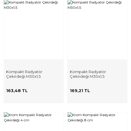
Kompakt Radyatör
Kompakt Radyatör
Çekirdeği M30x1,5
Çekirdeği M30x1,5
163,48 TL
169,21 TL