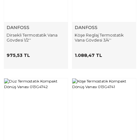
DANFOSS
DANFOSS
Dirsekli Termostatik Vana
Köşe Reglaj Termostatik
Gövdesi 1/2''
Vana Gövdesi 3/4''
975,53 TL
1.088,47 TL