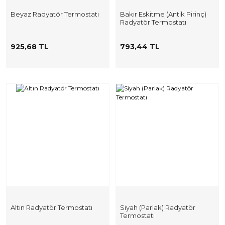
Beyaz Radyatör Termostatı
Bakır Eskitme (Antik Pirinç)
Radyatör Termostatı
925,68 TL
793,44 TL
Altın Radyatör Termostatı
Siyah (Parlak) Radyatör
Termostatı