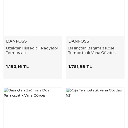
DANFOSS
DANFOSS
Uzaktan Hissedicili Radyatör
Basınçtan Bağımsız Köşe
Termostatı
Termostatik Vana Gövdesi
1.190,16 TL
1.751,98 TL