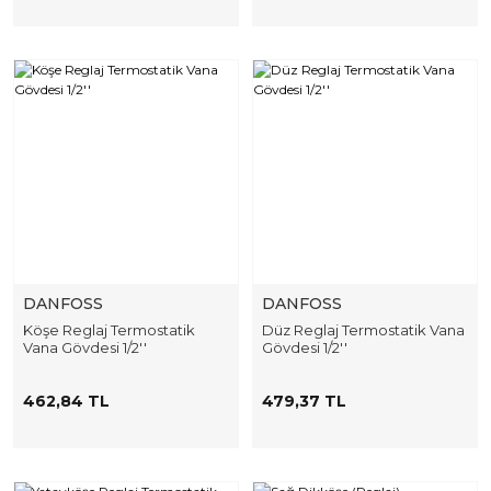
DANFOSS
DANFOSS
Köşe Reglaj Termostatik
Düz Reglaj Termostatik Vana
Vana Gövdesi 1/2''
Gövdesi 1/2''
462,84 TL
479,37 TL