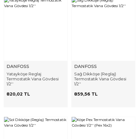
DANFOSS
DANFOSS
Yatayköşe Reglaj
Sağ Dikköşe (Reglaj)
Termostatik Vana Gövdesi
Termostatik Vana Gövdesi
1/2''
1/2''
820,02 TL
859,56 TL