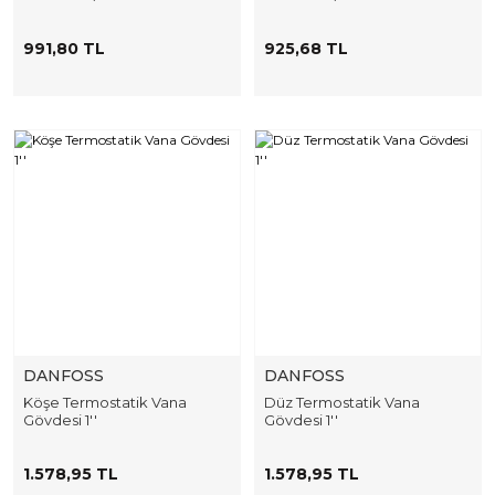
991,80 TL
925,68 TL
DANFOSS
DANFOSS
Köşe Termostatik Vana
Düz Termostatik Vana
Gövdesi 1''
Gövdesi 1''
1.578,95 TL
1.578,95 TL