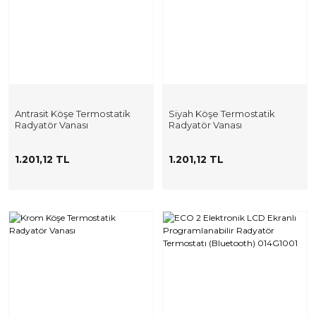
Antrasit Köşe Termostatik
Siyah Köşe Termostatik
Radyatör Vanası
Radyatör Vanası
1.201,12 TL
1.201,12 TL