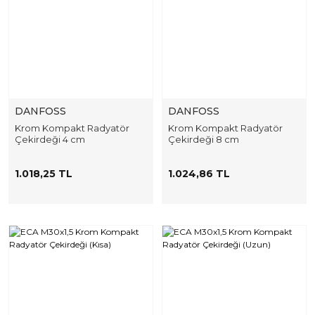
DANFOSS
DANFOSS
Krom Kompakt Radyatör
Krom Kompakt Radyatör
Çekirdeği 4 cm
Çekirdeği 8 cm
1.018,25 TL
1.024,86 TL