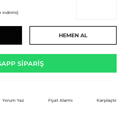
 indirimi)
HEMEN AL
APP SİPARİŞ
Yorum Yaz
Fiyat Alarmı
Karşılaştır