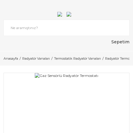
Sepetim
Anasayfa
Radyatör Vanaları
Termostatik Radyatör Vanaları
Radyatör Termosta