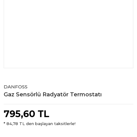
DANFOSS
Gaz Sensörlü Radyatör Termostatı
795,60 TL
* 84,78 TL den başlayan taksitlerle!