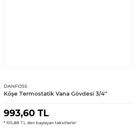
DANFOSS
Köşe Termostatik Vana Gövdesi 3/4''
993,60 TL
* 105,88 TL den başlayan taksitlerle!