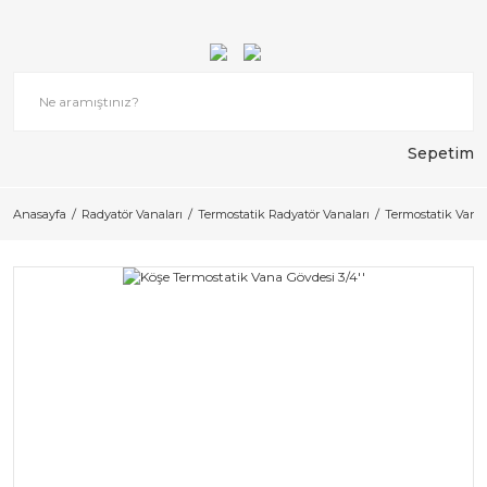
Sepetim
Anasayfa
Radyatör Vanaları
Termostatik Radyatör Vanaları
Termostatik Vana