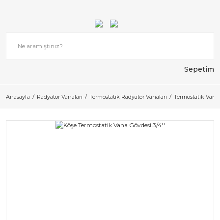
Sepetim
Anasayfa
Radyatör Vanaları
Termostatik Radyatör Vanaları
Termostatik Vana