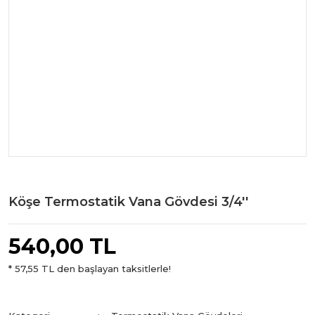
Köşe Termostatik Vana Gövdesi 3/4''
540,00 TL
* 57,55 TL den başlayan taksitlerle!