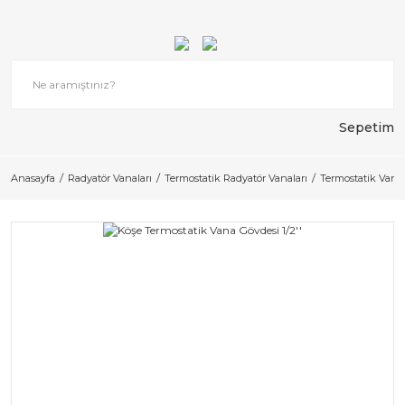
Sepetim
Anasayfa
Radyatör Vanaları
Termostatik Radyatör Vanaları
Termostatik Vana