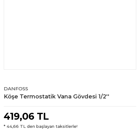
DANFOSS
Köşe Termostatik Vana Gövdesi 1/2''
419,06 TL
* 44,66 TL den başlayan taksitlerle!