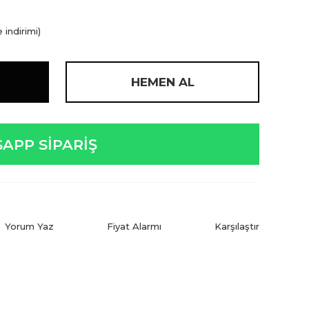
 indirimi)
HEMEN AL
APP SİPARİŞ
Yorum Yaz
Fiyat Alarmı
Karşılaştır