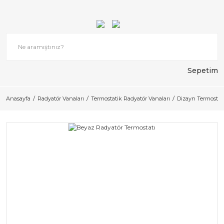
Sepetim
Anasayfa
Radyatör Vanaları
Termostatik Radyatör Vanaları
Dizayn Termostat