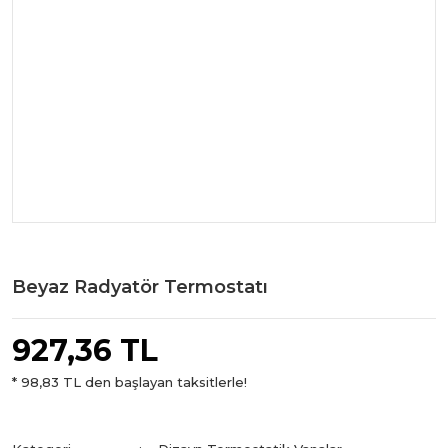
Beyaz Radyatör Termostatı
927,36 TL
* 98,83 TL den başlayan taksitlerle!