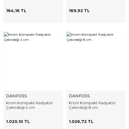
164,16 TL
169,92 TL
DANFOSS
DANFOSS
Krom Kompakt Radyatör
Krom Kompakt Radyatör
Çekirdeği 4 cm
Çekirdeği 8 cm
1.020,10 TL
1.026,72 TL