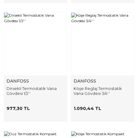
DANFOSS
DANFOSS
Dirsekli Termostatik Vana
Köşe Reglaj Termostatik
Gövdesi 1/2''
Vana Gövdesi 3/4''
977,30 TL
1.090,44 TL