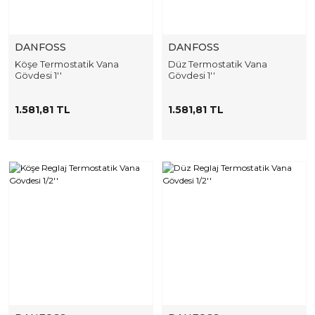
DANFOSS
DANFOSS
Köşe Termostatik Vana
Düz Termostatik Vana
Gövdesi 1''
Gövdesi 1''
1.581,81 TL
1.581,81 TL