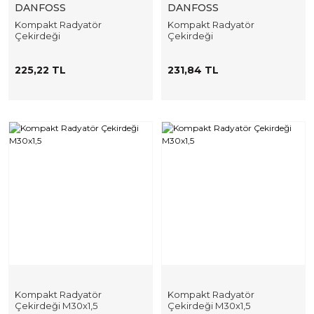
DANFOSS
DANFOSS
Kompakt Radyatör
Kompakt Radyatör
Çekirdeği
Çekirdeği
225,22 TL
231,84 TL
Kompakt Radyatör
Kompakt Radyatör
Çekirdeği M30x1,5
Çekirdeği M30x1,5