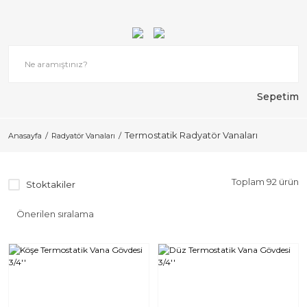
Sepetim
Termostatik Radyatör Vanaları
Anasayfa
Radyatör Vanaları
Toplam 92 ürün
Stoktakiler