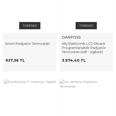
TÜKENDİ
TÜKENDİ
DANFOSS
Krom Radyatör Termostatı
Ally Elektronik LCD Ekranlı
Programlanabilir Radyatör
Termostatı (wifi - zigbee)
927,36 TL
3.974,40 TL