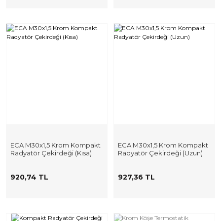
ECA M30x1,5 Krom Kompakt
ECA M30x1,5 Krom Kompakt
Radyatör Çekirdeği (Kısa)
Radyatör Çekirdeği (Uzun)
920,74 TL
927,36 TL