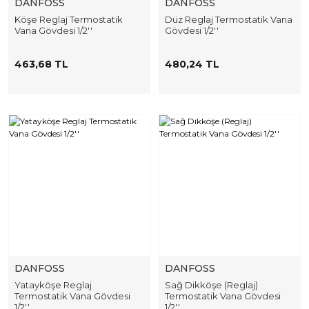
DANFOSS
DANFOSS
Köşe Reglaj Termostatik
Düz Reglaj Termostatik Vana
Vana Gövdesi 1/2''
Gövdesi 1/2''
463,68 TL
480,24 TL
DANFOSS
DANFOSS
Yatayköşe Reglaj
Sağ Dikköşe (Reglaj)
Termostatik Vana Gövdesi
Termostatik Vana Gövdesi
1/2''
1/2''