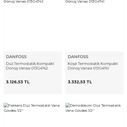
DANFOSS
DANFOSS
Düz Termostatik Kompakt
Köşe Termostatik Kompakt
Dönüş Vanası 013G4742
Dönüş Vanası 013G4741
3.126,53 TL
3.332,53 TL