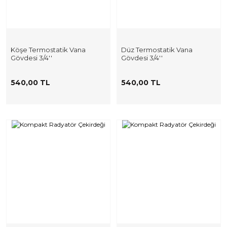
Köşe Termostatik Vana
Düz Termostatik Vana
Gövdesi 3/4''
Gövdesi 3/4''
540,00 TL
540,00 TL