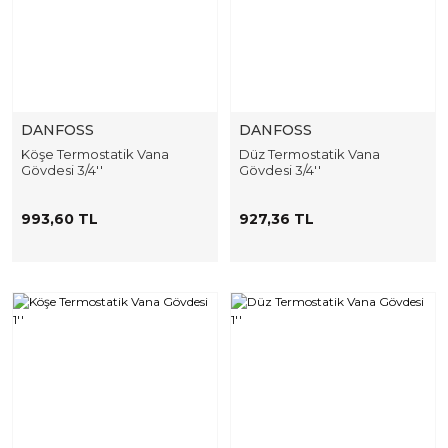
DANFOSS
DANFOSS
Köşe Termostatik Vana
Düz Termostatik Vana
Gövdesi 3/4''
Gövdesi 3/4''
993,60 TL
927,36 TL