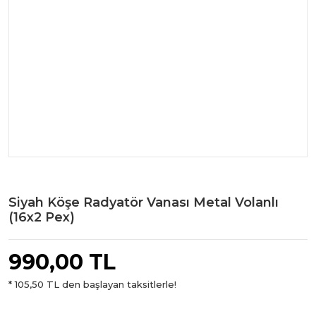
Siyah Köşe Radyatör Vanası Metal Volanlı
(16x2 Pex)
990,00 TL
* 105,50 TL den başlayan taksitlerle!