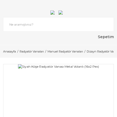
Sepetim
Anasayfa
Radyatör Vanaları
Manuel Radyatör Vanaları
Dizayn Radyatör Vana