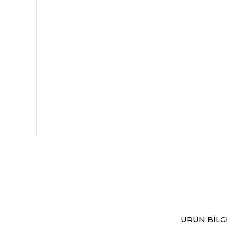
ÜRÜN BILGI