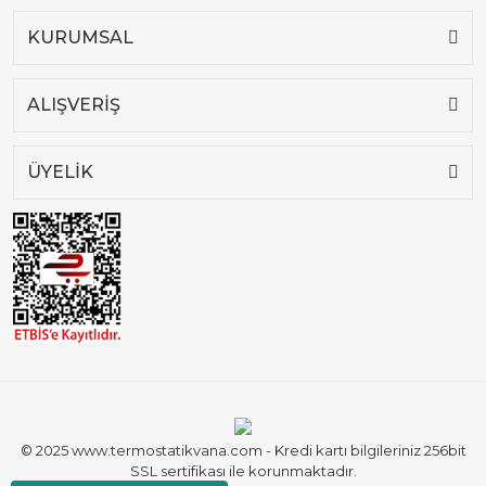
KURUMSAL
ALIŞVERİŞ
ÜYELİK
© 2025 www.termostatikvana.com - Kredi kartı bilgileriniz 256bit
SSL sertifikası ile korunmaktadır.