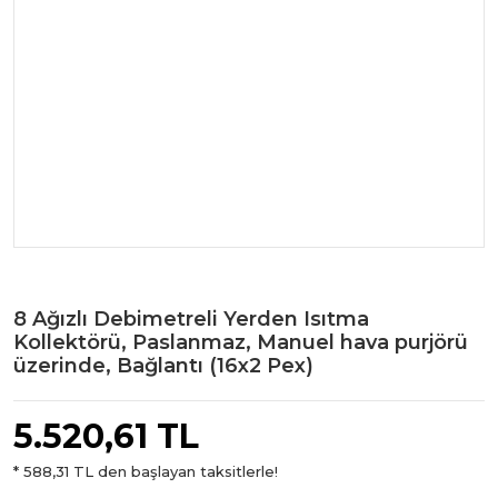
8 Ağızlı Debimetreli Yerden Isıtma
Kollektörü, Paslanmaz, Manuel hava purjörü
üzerinde, Bağlantı (16x2 Pex)
5.520,61 TL
* 588,31 TL den başlayan taksitlerle!