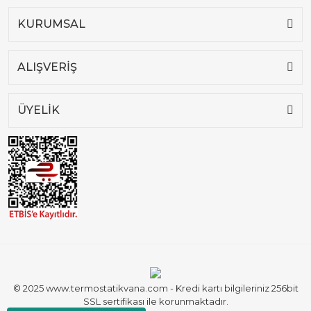
KURUMSAL
ALIŞVERİŞ
ÜYELİK
© 2025 www.termostatikvana.com - Kredi kartı bilgileriniz 256bit
SSL sertifikası ile korunmaktadır.