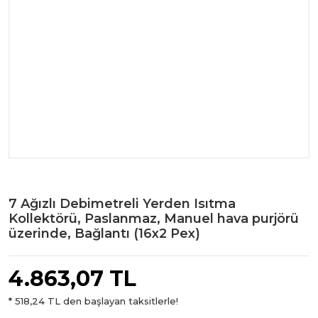
7 Ağızlı Debimetreli Yerden Isıtma
Kollektörü, Paslanmaz, Manuel hava purjörü
üzerinde, Bağlantı (16x2 Pex)
4.863,07 TL
* 518,24 TL den başlayan taksitlerle!