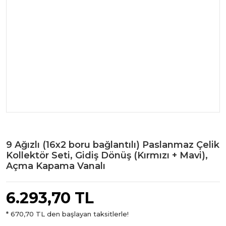
9 Ağızlı (16x2 boru bağlantılı) Paslanmaz Çelik
Kollektör Seti, Gidiş Dönüş (Kırmızı + Mavi),
Açma Kapama Vanalı
6.293,70 TL
* 670,70 TL den başlayan taksitlerle!