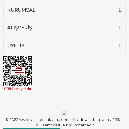
KURUMSAL
ALIŞVERİŞ
ÜYELİK
© 2025 www.termostatikvana.com - Kredi kartı bilgileriniz 256bit
SSL sertifikası ile korunmaktadır.