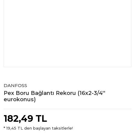
DANFOSS
Pex Boru Bağlantı Rekoru (16x2-3/4''
eurokonus)
182,49 TL
* 19,45 TL den başlayan taksitlerle!