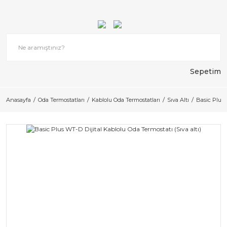
Sepetim
Anasayfa
Oda Termostatları
Kablolu Oda Termostatları
Sıva Altı
Basic Plus 