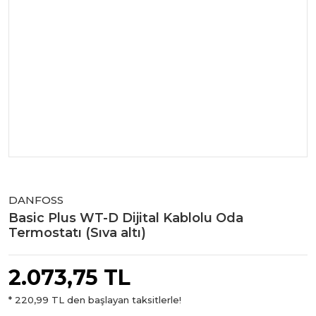
DANFOSS
Basic Plus WT-D Dijital Kablolu Oda
Termostatı (Sıva altı)
2.073,75 TL
* 220,99 TL den başlayan taksitlerle!