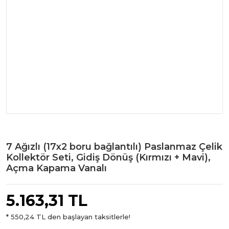
7 Ağızlı (17x2 boru bağlantılı) Paslanmaz Çelik
Kollektör Seti, Gidiş Dönüş (Kırmızı + Mavi),
Açma Kapama Vanalı
5.163,31 TL
* 550,24 TL den başlayan taksitlerle!