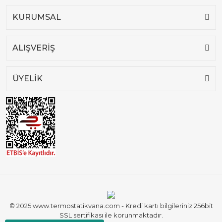
KURUMSAL
ALIŞVERİŞ
ÜYELİK
© 2025 www.termostatikvana.com - Kredi kartı bilgileriniz 256bit
SSL sertifikası ile korunmaktadır.